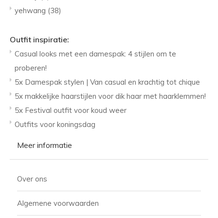
yehwang
(38)
Outfit inspiratie:
Casual looks met een damespak: 4 stijlen om te
proberen!
5x Damespak stylen | Van casual en krachtig tot chique
5x makkelijke haarstijlen voor dik haar met haarklemmen!
5x Festival outfit voor koud weer
Outfits voor koningsdag
Meer informatie
Over ons
Algemene voorwaarden