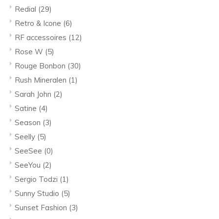
Redial
(29)
Retro & Icone
(6)
RF accessoires
(12)
Rose W
(5)
Rouge Bonbon
(30)
Rush Mineralen
(1)
Sarah John
(2)
Satine
(4)
Season
(3)
Seelly
(5)
SeeSee
(0)
SeeYou
(2)
Sergio Todzi
(1)
Sunny Studio
(5)
Sunset Fashion
(3)