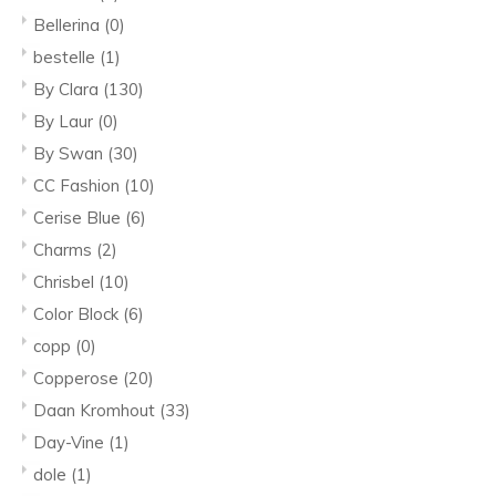
Bellerina
(0)
bestelle
(1)
By Clara
(130)
By Laur
(0)
By Swan
(30)
CC Fashion
(10)
Cerise Blue
(6)
Charms
(2)
Chrisbel
(10)
Color Block
(6)
copp
(0)
Copperose
(20)
Daan Kromhout
(33)
Day-Vine
(1)
dole
(1)