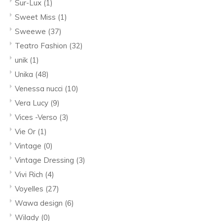
Sur-Lux
(1)
Sweet Miss
(1)
Sweewe
(37)
Teatro Fashion
(32)
unik
(1)
Unika
(48)
Venessa nucci
(10)
Vera Lucy
(9)
Vices -Verso
(3)
Vie Or
(1)
Vintage
(0)
Vintage Dressing
(3)
Vivi Rich
(4)
Voyelles
(27)
Wawa design
(6)
Wilady
(0)