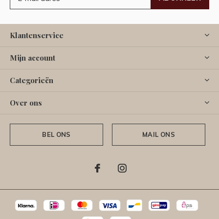
Klantenservice
Mijn account
Categorieën
Over ons
BEL ONS
MAIL ONS