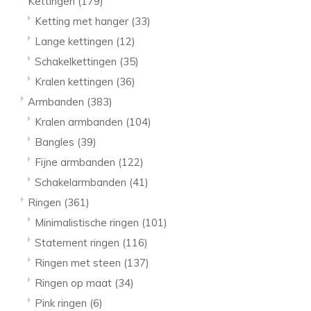
Kettingen
(179)
Ketting met hanger
(33)
Lange kettingen
(12)
Schakelkettingen
(35)
Kralen kettingen
(36)
Armbanden
(383)
Kralen armbanden
(104)
Bangles
(39)
Fijne armbanden
(122)
Schakelarmbanden
(41)
Ringen
(361)
Minimalistische ringen
(101)
Statement ringen
(116)
Ringen met steen
(137)
Ringen op maat
(34)
Pink ringen
(6)