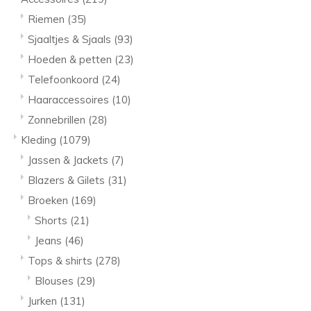
Riemen
(35)
Sjaaltjes & Sjaals
(93)
Hoeden & petten
(23)
Telefoonkoord
(24)
Haaraccessoires
(10)
Zonnebrillen
(28)
Kleding
(1079)
Jassen & Jackets
(7)
Blazers & Gilets
(31)
Broeken
(169)
Shorts
(21)
Jeans
(46)
Tops & shirts
(278)
Blouses
(29)
Jurken
(131)