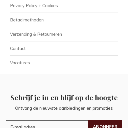
Privacy Policy + Cookies
Betaalmethoden
Verzending & Retourneren
Contact
Vacatures
Schrijf je in en blijf op de hoogte
Ontvang de nieuwste aanbiedingen en promoties
ABONNEER