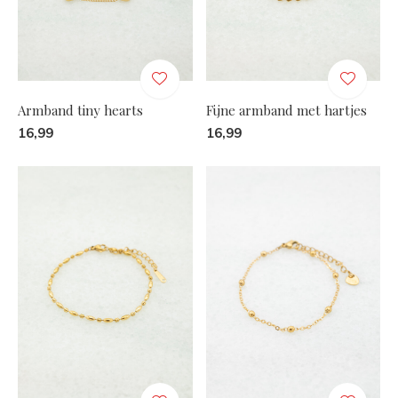
Armband tiny hearts
Fijne armband met hartjes
16,99
16,99