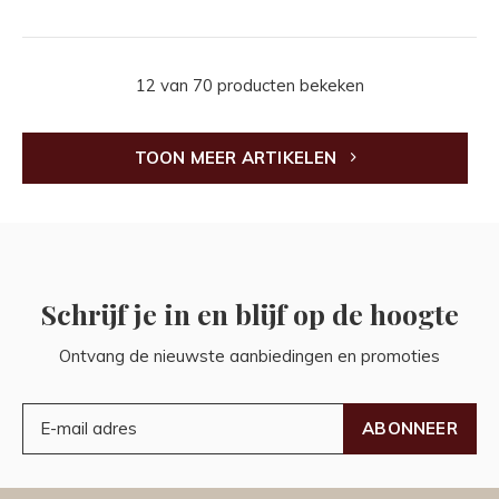
12 van 70 producten bekeken
TOON MEER ARTIKELEN
Schrijf je in en blijf op de hoogte
Ontvang de nieuwste aanbiedingen en promoties
ABONNEER