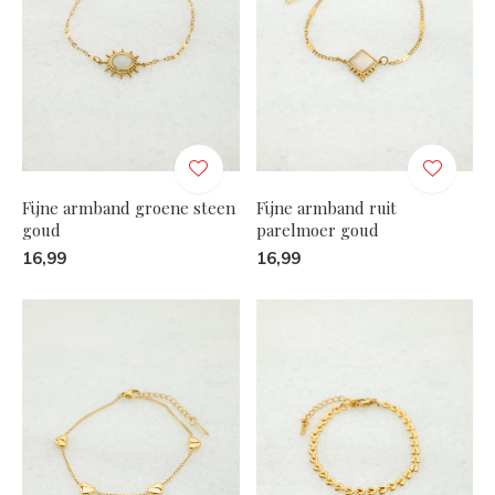
Fijne armband groene steen
Fijne armband ruit
goud
parelmoer goud
16,99
16,99