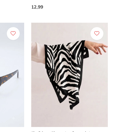
12,99