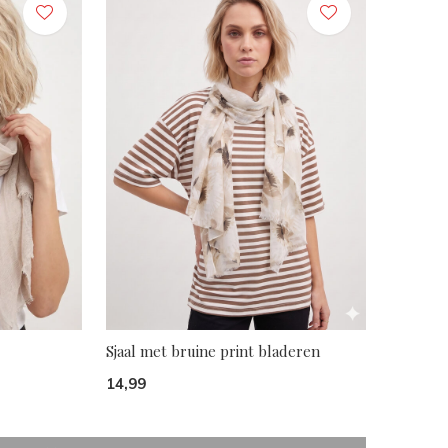
Sjaal met bruine print bladeren
14,99