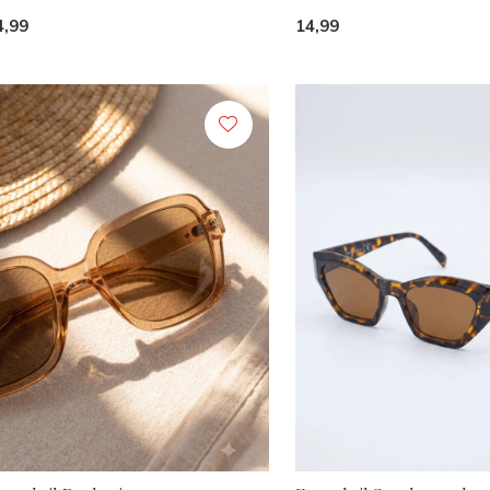
4,99
14,99