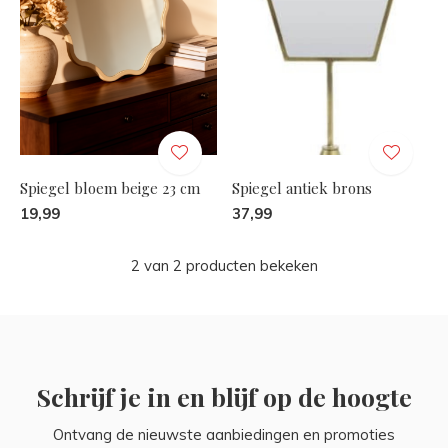
Spiegel bloem beige 23 cm
Spiegel antiek brons
19,99
37,99
2 van 2 producten bekeken
Schrijf je in en blijf op de hoogte
Ontvang de nieuwste aanbiedingen en promoties