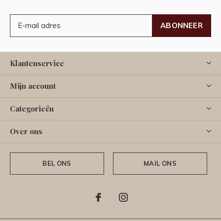
ABONNEER
Klantenservice
Mijn account
Categorieën
Over ons
BEL ONS
MAIL ONS