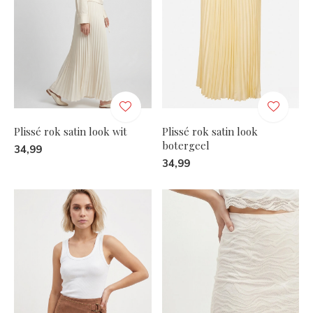
Plissé rok satin look wit
Plissé rok satin look
botergeel
34,99
34,99