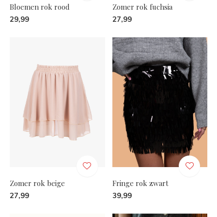
Bloemen rok rood
Zomer rok fuchsia
29,99
27,99
Zomer rok beige
Fringe rok zwart
27,99
39,99