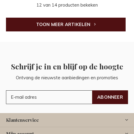
12 van 14 producten bekeken
TOON MEER ARTIKELEN
Schrijf je in en blijf op de hoogte
Ontvang de nieuwste aanbiedingen en promoties
ABONNEER
Klantenservice
Mijn account