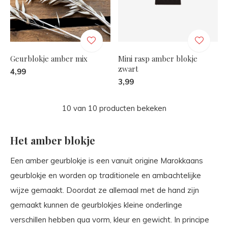
Geurblokje amber mix
Mini rasp amber blokje
zwart
4,99
3,99
10 van 10 producten bekeken
Het amber blokje
Een amber geurblokje is een vanuit origine Marokkaans
geurblokje en worden op traditionele en ambachtelijke
wijze gemaakt. Doordat ze allemaal met de hand zijn
gemaakt kunnen de geurblokjes kleine onderlinge
verschillen hebben qua vorm, kleur en gewicht. In principe