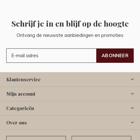
Schrijf je in en blijf op de hoogte
Ontvang de nieuwste aanbiedingen en promoties
ABONNEER
Klantenservice
Mijn account
Categorieën
Over ons