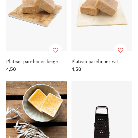
Plateau parelmoer beige
Plateau parelmoer wit
4,50
4,50