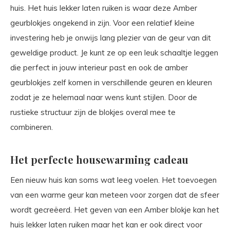
huis. Het huis lekker laten ruiken is waar deze Amber
geurblokjes ongekend in zijn. Voor een relatief kleine
investering heb je onwijs lang plezier van de geur van dit
geweldige product. Je kunt ze op een leuk schaaltje leggen
die perfect in jouw interieur past en ook de amber
geurblokjes zelf komen in verschillende geuren en kleuren
zodat je ze helemaal naar wens kunt stijlen. Door de
rustieke structuur zijn de blokjes overal mee te
combineren.
Het perfecte housewarming cadeau
Een nieuw huis kan soms wat leeg voelen. Het toevoegen
van een warme geur kan meteen voor zorgen dat de sfeer
wordt gecreëerd. Het geven van een Amber blokje kan het
huis lekker laten ruiken maar het kan er ook direct voor