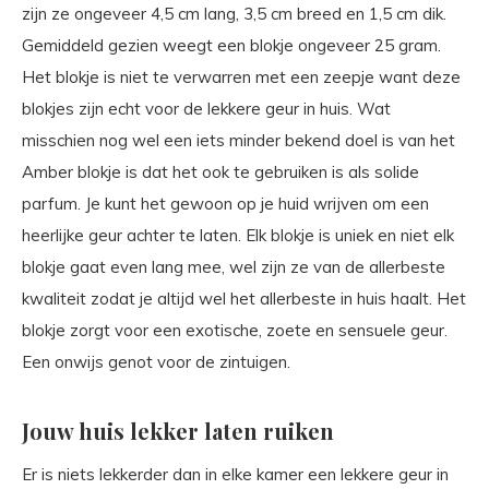
zijn ze ongeveer 4,5 cm lang, 3,5 cm breed en 1,5 cm dik.
Gemiddeld gezien weegt een blokje ongeveer 25 gram.
Het blokje is niet te verwarren met een zeepje want deze
blokjes zijn echt voor de lekkere geur in huis. Wat
misschien nog wel een iets minder bekend doel is van het
Amber blokje is dat het ook te gebruiken is als solide
parfum. Je kunt het gewoon op je huid wrijven om een
heerlijke geur achter te laten. Elk blokje is uniek en niet elk
blokje gaat even lang mee, wel zijn ze van de allerbeste
kwaliteit zodat je altijd wel het allerbeste in huis haalt. Het
blokje zorgt voor een exotische, zoete en sensuele geur.
Een onwijs genot voor de zintuigen.
Jouw huis lekker laten ruiken
Er is niets lekkerder dan in elke kamer een lekkere geur in