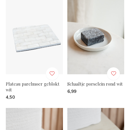
Plateau parelmoer geblokt
Schaaltje porselein rond wit
wit
6,99
4,50