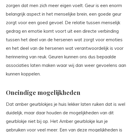
zorgen dat men zich meer eigen voelt. Geur is een enorm
belangrijk aspect in het menselijke brein, een goede geur
zorgt voor een goed gevoel. De relatie tussen menselijk
gedrag en emotie komt voort uit een directe verbinding
tussen het deel van de hersenen wat zorgt voor emoties
en het deel van de hersenen wat verantwoordelijk is voor
herinnering van reuk. Geuren kunnen ons dus bepaalde
associaties laten maken waar wij dan weer gevoelens aan
kunnen koppelen.
Oneindige mogelijkheden
Dat amber geurblokjes je huis lekker laten ruiken dat is wel
duidelijk, maar daar houden de mogelijkheden van dit
geurblokje niet bij op. Het Amber geurblokje kun je
gebruiken voor veel meer. Een van deze mogelijkheden is