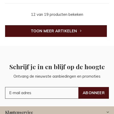
12 van 19 producten bekeken
TOON MEER ARTIKELEN
Schrijf je in en blijf op de hoogte
Ontvang de nieuwste aanbiedingen en promoties
ABONNEER
Klantenservice