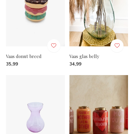
Vaas donut breed
Vaas glas belly
35,99
34,99