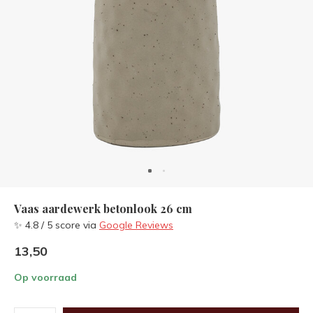
Vaas aardewerk betonlook 26 cm
✨ 4.8 / 5 score via
Google Reviews
13,50
Op voorraad