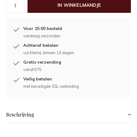
IN WINKELMANDJE
Voor 15:00 besteld
vandaag verzonden
Achteraf betalen
via Klarna, binnen 14 dagen
Gratis verzending
vanaf €75
Veilig betalen
met beveiligde SSL verbinding
Beschrijving