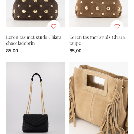
Leren tas met studs Chiara
Leren tas met studs Chiara
chocoladebrin
taupe
85,00
85,00