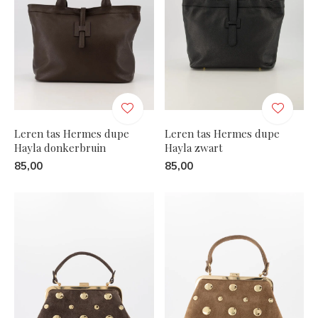
Leren tas Hermes dupe
Leren tas Hermes dupe
Hayla donkerbruin
Hayla zwart
85,00
85,00