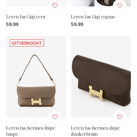
Leren tas Gigi ecru
Leren tas Gigi cognac
59,99
59,99
UITVERKOCHT
Leren tas hermes dupe
Leren tas hermes dupe
taupe
donkerbruin