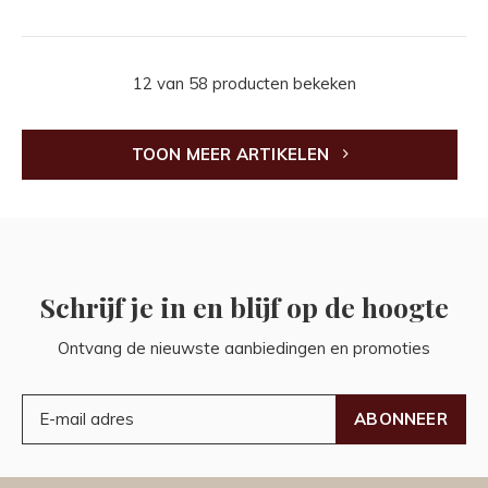
12 van 58 producten bekeken
TOON MEER ARTIKELEN
Schrijf je in en blijf op de hoogte
Ontvang de nieuwste aanbiedingen en promoties
ABONNEER