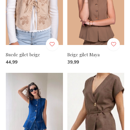
Suede gilet beige
Beige gilet Maya
44,99
39,99