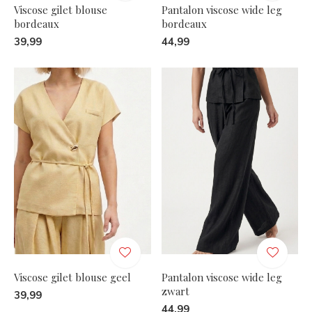
Viscose gilet blouse
Pantalon viscose wide leg
bordeaux
bordeaux
39,99
44,99
Viscose gilet blouse geel
Pantalon viscose wide leg
zwart
39,99
44,99