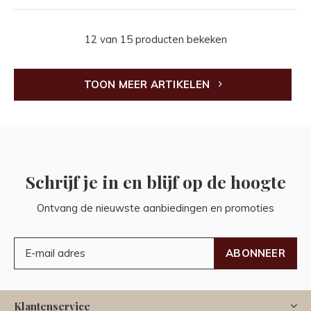
12 van 15 producten bekeken
TOON MEER ARTIKELEN
Schrijf je in en blijf op de hoogte
Ontvang de nieuwste aanbiedingen en promoties
ABONNEER
Klantenservice