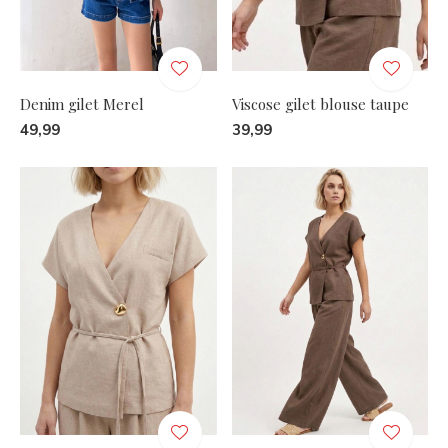
Denim gilet Merel
Viscose gilet blouse taupe
49,99
39,99