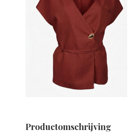
Productomschrijving