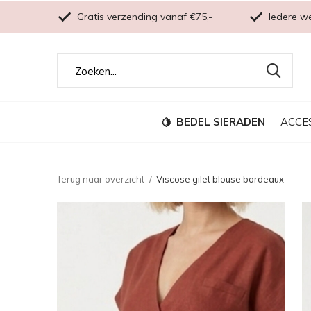
Gratis verzending vanaf €75,-
Iedere w
BEDEL SIERADEN
ACCE
Terug naar overzicht
Viscose gilet blouse bordeaux