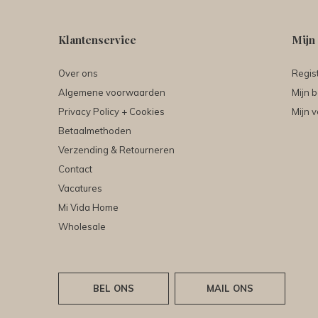
Klantenservice
Mijn
Over ons
Regis
Algemene voorwaarden
Mijn b
Privacy Policy + Cookies
Mijn v
Betaalmethoden
Verzending & Retourneren
Contact
Vacatures
Mi Vida Home
Wholesale
BEL ONS
MAIL ONS