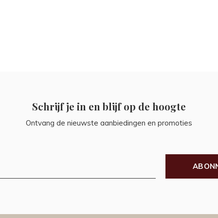
Schrijf je in en blijf op de hoogte
Ontvang de nieuwste aanbiedingen en promoties
ABON