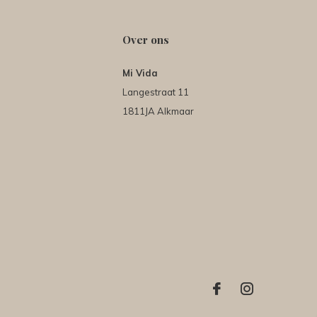
Over ons
Mi Vida
Langestraat 11
1811JA Alkmaar