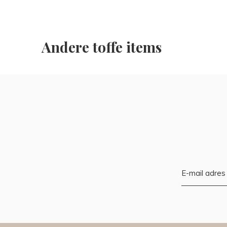
Andere toffe items