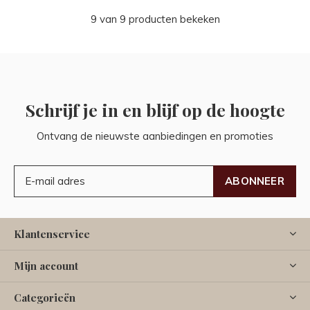
9 van 9 producten bekeken
Schrijf je in en blijf op de hoogte
Ontvang de nieuwste aanbiedingen en promoties
ABONNEER
Klantenservice
Mijn account
Categorieën