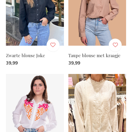
Zwarte blouse Joke
Taupe blouse met kraagje
39,99
39,99