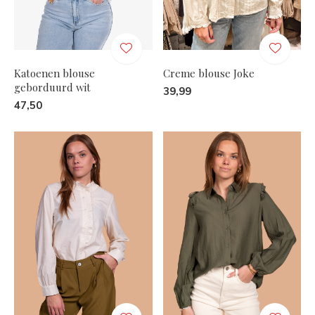
Katoenen blouse
Creme blouse Joke
geborduurd wit
39,99
47,50