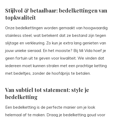
Stijlvol & betaalbaar: bedelkettingen van
topkwaliteit
Onze bedelkettingen worden gemaakt van hoogwaardig
stainless steel, wat betekent dat ze bestand zijn tegen
slijtage en verkleuring. Zo kun je extra lang genieten van
jouw unieke sieraad. En het mooiste? Bij Mi Vida hoef je
geen fortuin uit te geven voor kwaliteit. We vinden dat
iedereen moet kunnen stralen met een prachtige ketting
met bedeltjes, zonder de hoofdprijs te betalen.
Van subtiel tot statement: style je
bedelketting
Een bedelketting is de perfecte manier om je look
helemaal af te maken. Draag je bedelketting goud voor