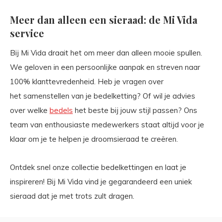
Meer dan alleen een sieraad: de Mi Vida
service
Bij Mi Vida draait het om meer dan alleen mooie spullen.
We geloven in een persoonlijke aanpak en streven naar
100% klanttevredenheid. Heb je vragen over
het samenstellen van je bedelketting? Of wil je advies
over welke
bedels
het beste bij jouw stijl passen? Ons
team van enthousiaste medewerkers staat altijd voor je
klaar om je te helpen je droomsieraad te creëren.
Ontdek snel onze collectie bedelkettingen en laat je
inspireren! Bij Mi Vida vind je gegarandeerd een uniek
sieraad dat je met trots zult dragen.