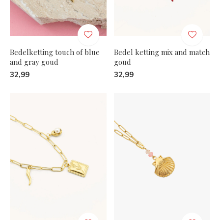
Bedelketting touch of blue
Bedel ketting mix and match
and gray goud
goud
32,99
32,99