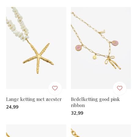
Lange ketting met zeester
Bedelketting good pink
ribbon
24,99
32,99