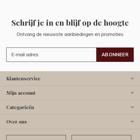
Schrijf je in en blijf op de hoogte
Ontvang de nieuwste aanbiedingen en promoties
ABONNEER
Klantenservice
Mijn account
Categorieën
Over ons