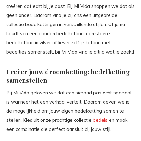
creëren dat echt bij je past. Bij Mi Vida snappen we dat als
geen ander. Daarom vind je bij ons een uitgebreide
collectie bedelkettingen in verschillende stijlen. Of je nu
houdt van een gouden bedelketting, een stoere
bedelketting in zilver of liever zelf je ketting met
bedeltjes samenstelt, bij Mi Vida vind je altijd wat je zoekt!
Creëer jouw droomketting: bedelketting
samenstellen
Bij Mi Vida geloven we dat een sieraad pas echt speciaal
is wanneer het een verhaal vertelt. Daarom geven we je
de mogelijkheid om jouw eigen bedelketting samen te
stellen. Kies uit onze prachtige collectie
bedels
en maak
een combinatie die perfect aansluit bij jouw stijl.