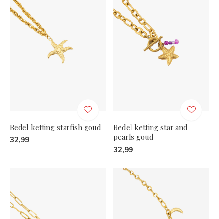
Bedel ketting starfish goud
Bedel ketting star and
pearls goud
32,99
32,99