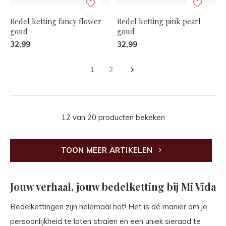
Bedel ketting fancy flower
Bedel ketting pink pearl
goud
goud
32,99
32,99
1
2
12 van 20 producten bekeken
TOON MEER ARTIKELEN
Jouw verhaal, jouw bedelketting bij Mi Vida
Bedelkettingen zijn helemaal hot! Het is dé manier om je
persoonlijkheid te laten stralen en een uniek sieraad te