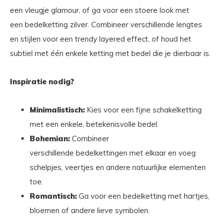
een vleugje glamour, of ga voor een stoere look met
een bedelketting zilver. Combineer verschillende lengtes
en stijlen voor een trendy layered effect, of houd het
subtiel met één enkele ketting met bedel die je dierbaar is.
Inspiratie nodig?
Minimalistisch:
Kies voor een fijne schakelketting
met een enkele, betekenisvolle bedel.
Bohemian:
Combineer
verschillende bedelkettingen met elkaar en voeg
schelpjes, veertjes en andere natuurlijke elementen
toe.
Romantisch:
Ga voor een bedelketting met hartjes,
bloemen of andere lieve symbolen.