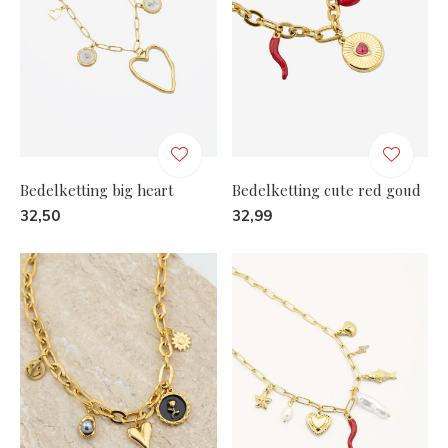
Bedelketting big heart
Bedelketting cute red goud
32,50
32,99