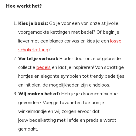
Hoe werkt het?
Kies je basis:
Ga je voor een van onze stijlvolle,
voorgemaakte kettingen met bedel? Of begin je
liever met een blanco canvas en kies je een
losse
schakelketting
?
Vertel je verhaal:
Blader door onze uitgebreide
collectie
bedels
en laat je inspireren! Van schattige
hartjes en elegante symbolen tot trendy bedeltjes
en initialen, de mogelijkheden zijn eindeloos.
Wij maken het af:
Heb je je droomcombinatie
gevonden? Voeg je favorieten toe aan je
winkelmandje en wij zorgen ervoor dat
jouw bedelketting met liefde en precisie wordt
gemaakt.