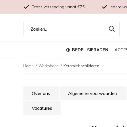
Gratis verzending vanaf €75,-
Iedere w
BEDEL SIERADEN
ACCE
Home
Workshops
Keramiek schilderen
Over ons
Algemene voorwaarden
Vacatures