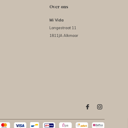
Over ons
Mi Vida
Langestraat 11
1811JA Alkmaar