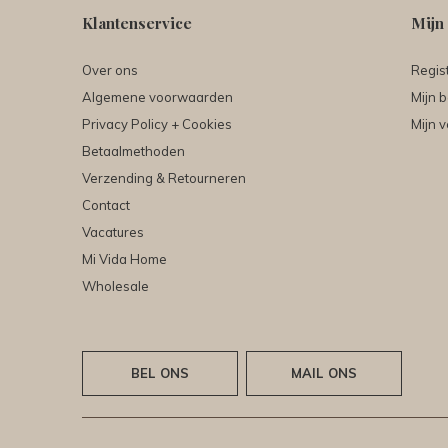
Klantenservice
Mijn
Over ons
Regis
Algemene voorwaarden
Mijn b
Privacy Policy + Cookies
Mijn v
Betaalmethoden
Verzending & Retourneren
Contact
Vacatures
Mi Vida Home
Wholesale
BEL ONS
MAIL ONS