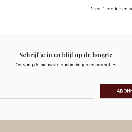
1 van 1 producten 
Schrijf je in en blijf op de hoogte
Ontvang de nieuwste aanbiedingen en promoties
ABON