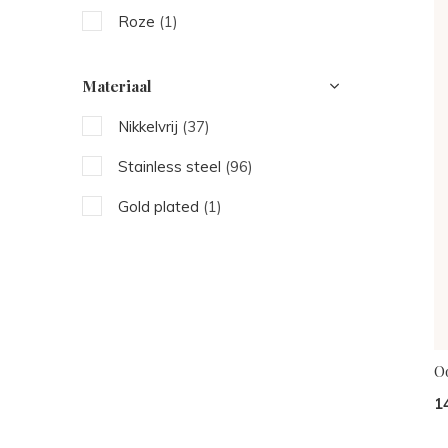
Roze
(1)
Materiaal
Nikkelvrij
(37)
Stainless steel
(96)
Gold plated
(1)
O
1