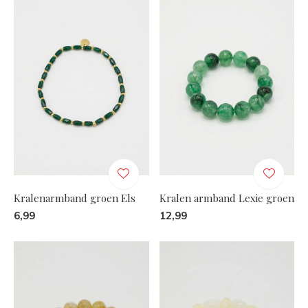
Kralenarmband groen Els
Kralen armband Lexie groen
6,99
12,99