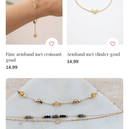
Fijne armband met croissant
Armband met vlinder goud
goud
14,99
14,99