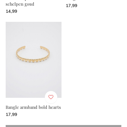
schelpen goud
17,99
14,99
Bangle armband bold hearts
17,99