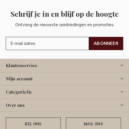
Schrijf je in en blijf op de hoogte
Ontvang de nieuwste aanbiedingen en promoties
ABONNEER
Klantenservice
Mijn account
Categorieën
Over ons
BEL ONS
MAIL ONS