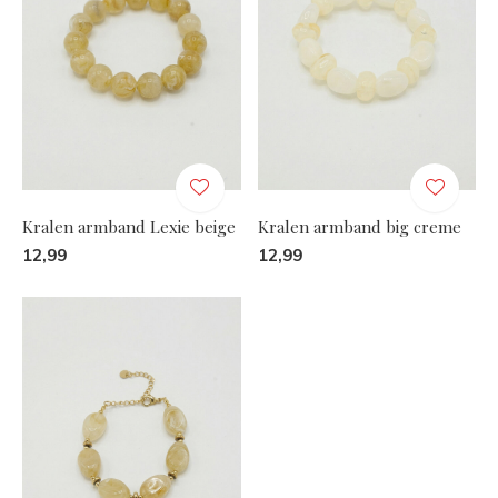
Kralen armband Lexie beige
Kralen armband big creme
12,99
12,99