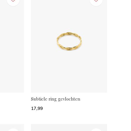
Subtiele ring gevlochten
17,99