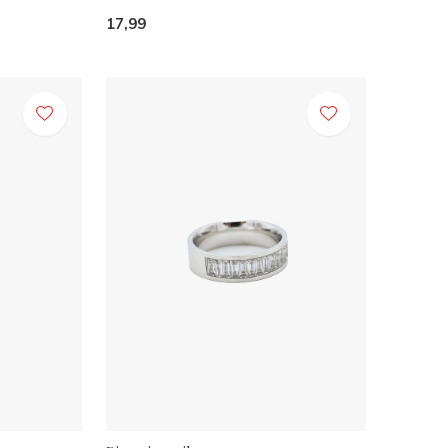
17,99