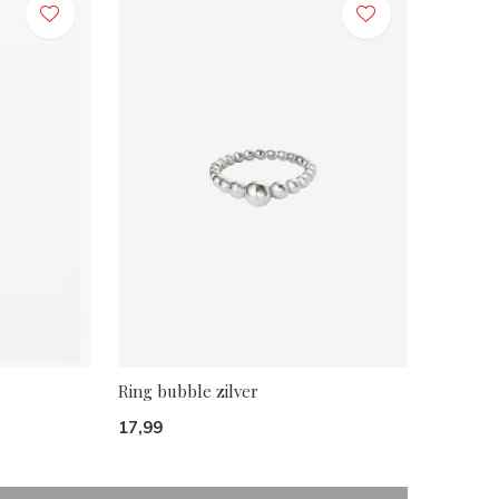
Ring bubble zilver
17,99