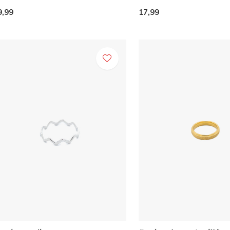
9,99
17,99