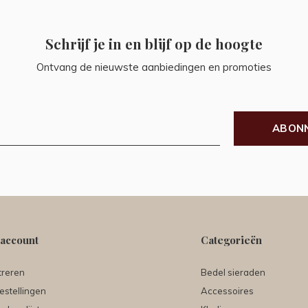
Schrijf je in en blijf op de hoogte
Ontvang de nieuwste aanbiedingen en promoties
ABON
 account
Categorieën
treren
Bedel sieraden
estellingen
Accessoires