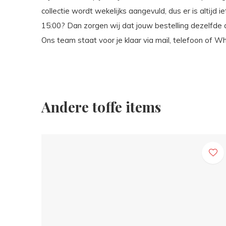
collectie wordt wekelijks aangevuld, dus er is altijd 
15:00? Dan zorgen wij dat jouw bestelling dezelfde
Ons team staat voor je klaar via mail, telefoon of 
Andere toffe items