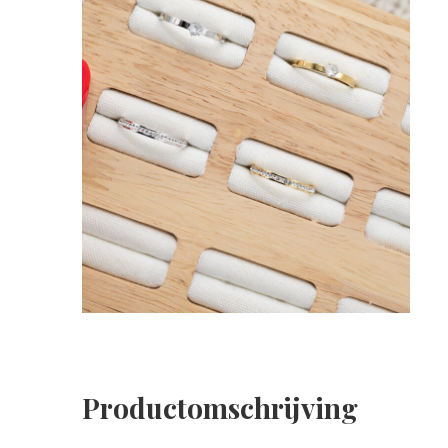
Productomschrijving