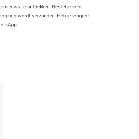
iets nieuws te ontdekken. Bestel je voor
 dag nog wordt verzonden. Heb je vragen?
WhatsApp.