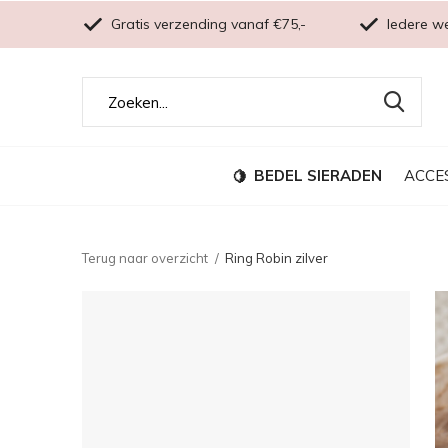
Gratis verzending vanaf €75,-
Iedere w
BEDEL SIERADEN
ACCE
Terug naar overzicht
Ring Robin zilver