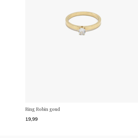
Ring Robin goud
19,99