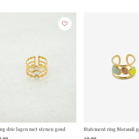
ing drie lagen met stenen goud
Statement ring Morandi 