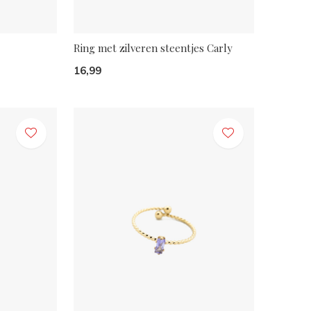
Ring met zilveren steentjes Carly
16,99