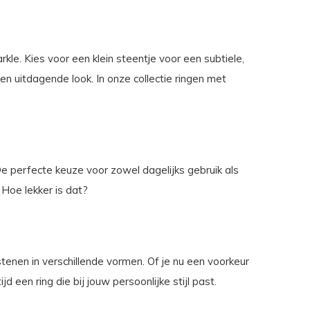
kle. Kies voor een klein steentje voor een subtiele,
en uitdagende look. In onze collectie ringen met
e perfecte keuze voor zowel dagelijks gebruik als
 Hoe lekker is dat?
stenen in verschillende vormen. Of je nu een voorkeur
jd een ring die bij jouw persoonlijke stijl past.