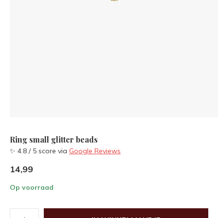
Ring small glitter beads
✨ 4.8 / 5 score via
Google Reviews
14,99
Op voorraad