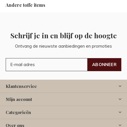
Andere toffe items
Schrijf je in en blijf op de hoogte
Ontvang de nieuwste aanbiedingen en promoties
ABONNEER
Klantenservice
Mijn account
Categorieën
Over ons