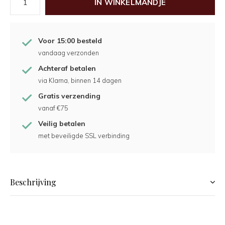
IN WINKELMANDJE
Voor 15:00 besteld
vandaag verzonden
Achteraf betalen
via Klarna, binnen 14 dagen
Gratis verzending
vanaf €75
Veilig betalen
met beveiligde SSL verbinding
Beschrijving