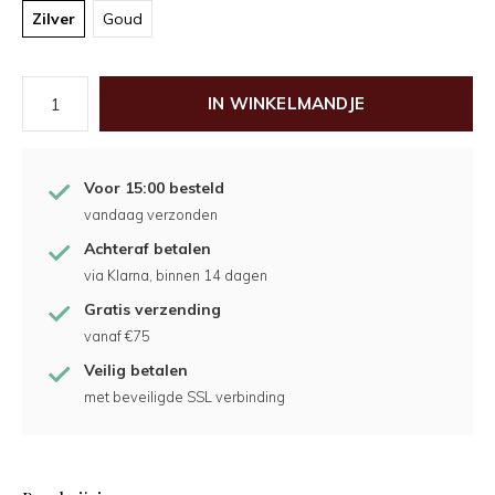
Zilver
Goud
IN WINKELMANDJE
Voor 15:00 besteld
vandaag verzonden
Achteraf betalen
via Klarna, binnen 14 dagen
Gratis verzending
vanaf €75
Veilig betalen
met beveiligde SSL verbinding