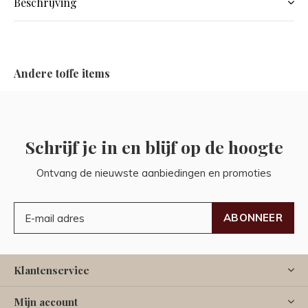
Beschrijving
Andere toffe items
Schrijf je in en blijf op de hoogte
Ontvang de nieuwste aanbiedingen en promoties
ABONNEER
Klantenservice
Mijn account