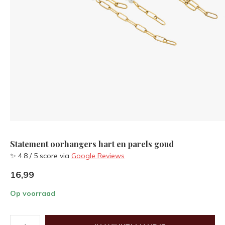
Statement oorhangers hart en parels goud
✨ 4.8 / 5 score via
Google Reviews
16,99
Op voorraad