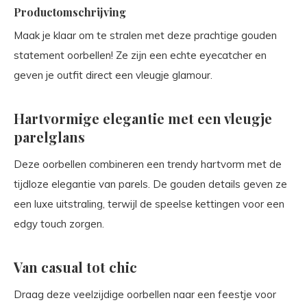
Productomschrijving
Maak je klaar om te stralen met deze prachtige gouden
statement oorbellen! Ze zijn een echte eyecatcher en
geven je outfit direct een vleugje glamour.
Hartvormige elegantie met een vleugje
parelglans
Deze oorbellen combineren een trendy hartvorm met de
tijdloze elegantie van parels. De gouden details geven ze
een luxe uitstraling, terwijl de speelse kettingen voor een
edgy touch zorgen.
Van casual tot chic
Draag deze veelzijdige oorbellen naar een feestje voor