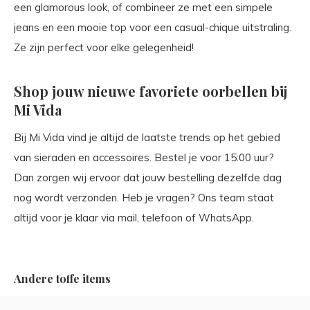
een glamorous look, of combineer ze met een simpele
jeans en een mooie top voor een casual-chique uitstraling.
Ze zijn perfect voor elke gelegenheid!
Shop jouw nieuwe favoriete oorbellen bij
Mi Vida
Bij Mi Vida vind je altijd de laatste trends op het gebied
van sieraden en accessoires. Bestel je voor 15:00 uur?
Dan zorgen wij ervoor dat jouw bestelling dezelfde dag
nog wordt verzonden. Heb je vragen? Ons team staat
altijd voor je klaar via mail, telefoon of WhatsApp.
Andere toffe items