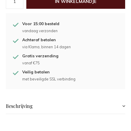
IN WINKELMANDJE
Voor 15:00 besteld
vandaag verzonden
Achteraf betalen
via Klarna, binnen 14 dagen
Gratis verzending
vanaf €75
Veilig betalen
met beveiligde SSL verbinding
Beschrijving