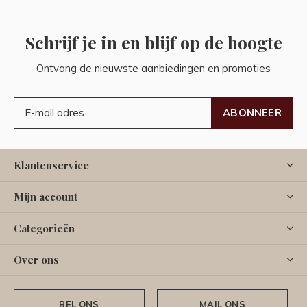
Schrijf je in en blijf op de hoogte
Ontvang de nieuwste aanbiedingen en promoties
ABONNEER
Klantenservice
Mijn account
Categorieën
Over ons
BEL ONS
MAIL ONS