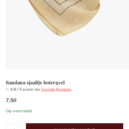
Bandana sjaaltje botergeel
✨ 4.8 / 5 score via
Google Reviews
7,50
Op voorraad