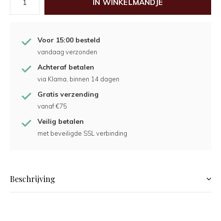
IN WINKELMANDJE
Voor 15:00 besteld
vandaag verzonden
Achteraf betalen
via Klarna, binnen 14 dagen
Gratis verzending
vanaf €75
Veilig betalen
met beveiligde SSL verbinding
Beschrijving