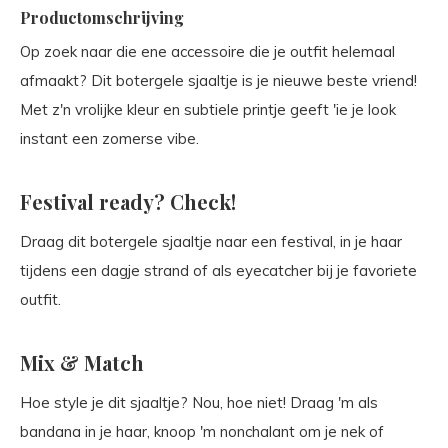
Productomschrijving
Op zoek naar die ene accessoire die je outfit helemaal
afmaakt? Dit botergele sjaaltje is je nieuwe beste vriend!
Met z'n vrolijke kleur en subtiele printje geeft 'ie je look
instant een zomerse vibe.
Festival ready? Check!
Draag dit botergele sjaaltje naar een festival, in je haar
tijdens een dagje strand of als eyecatcher bij je favoriete
outfit.
Mix & Match
Hoe style je dit sjaaltje? Nou, hoe niet! Draag 'm als
bandana in je haar, knoop 'm nonchalant om je nek of