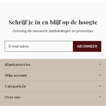
Schrijf je in en blijf op de hoogte
Ontvang de nieuwste aanbiedingen en promoties
ABONNEER
Klantenservice
Mijn account
Categorieën
Over ons