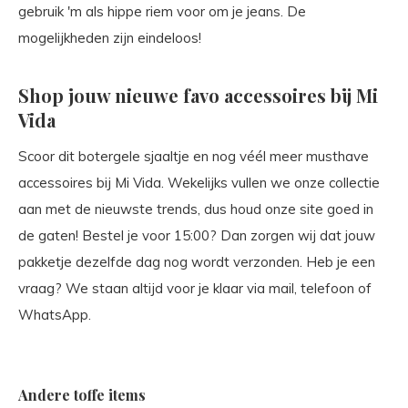
gebruik 'm als hippe riem voor om je jeans. De
mogelijkheden zijn eindeloos!
Shop jouw nieuwe favo accessoires bij Mi
Vida
Scoor dit botergele sjaaltje en nog véél meer musthave
accessoires bij Mi Vida. Wekelijks vullen we onze collectie
aan met de nieuwste trends, dus houd onze site goed in
de gaten! Bestel je voor 15:00? Dan zorgen wij dat jouw
pakketje dezelfde dag nog wordt verzonden. Heb je een
vraag? We staan altijd voor je klaar via mail, telefoon of
WhatsApp.
Andere toffe items