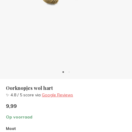
Oorknopjes wol hart
✨ 4.8 / 5 score via
Google Reviews
9,99
Op voorraad
Maat