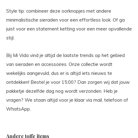
Style tip: combineer deze oorknopjes met andere
minimalistische sieraden voor een effortless look. Of ga
juist voor een statement ketting voor een meer opvallende
stijl.
Bij Mi Vida vind je altijd de laatste trends op het gebied
van sieraden en accessoires. Onze collectie wordt
wekelijks aangevuld, dus er is altijd iets nieuws te
ontdekken! Bestel je voor 15:00? Dan zorgen wij dat jouw
pakketje dezelfde dag nog wordt verzonden. Heb je
vragen? We staan altijd voor je klaar via mail, telefoon of
WhatsApp.
Andere toffe items