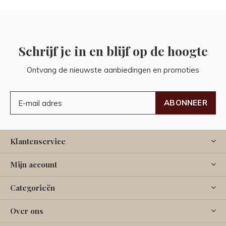
Schrijf je in en blijf op de hoogte
Ontvang de nieuwste aanbiedingen en promoties
ABONNEER
Klantenservice
Mijn account
Categorieën
Over ons