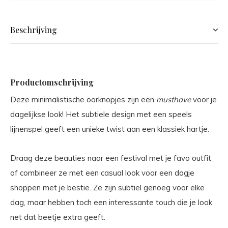
Beschrijving
Productomschrijving
Deze minimalistische oorknopjes zijn een
musthave
voor je
dagelijkse look! Het subtiele design met een speels
lijnenspel geeft een unieke twist aan een klassiek hartje.
Draag deze beauties naar een festival met je favo outfit
of combineer ze met een casual look voor een dagje
shoppen met je bestie. Ze zijn subtiel genoeg voor elke
dag, maar hebben toch een interessante touch die je look
net dat beetje extra geeft.