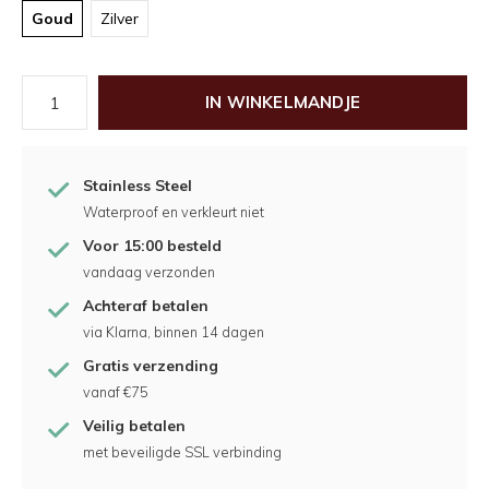
Goud
Zilver
IN WINKELMANDJE
Stainless Steel
Waterproof en verkleurt niet
Voor 15:00 besteld
vandaag verzonden
Achteraf betalen
via Klarna, binnen 14 dagen
Gratis verzending
vanaf €75
Veilig betalen
met beveiligde SSL verbinding