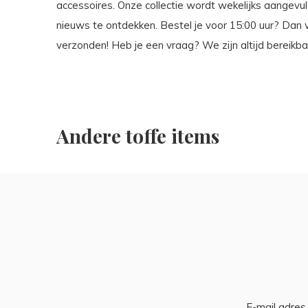
accessoires. Onze collectie wordt wekelijks aangevuld
nieuws te ontdekken. Bestel je voor 15:00 uur? Dan
verzonden! Heb je een vraag? We zijn altijd bereikba
Andere toffe items