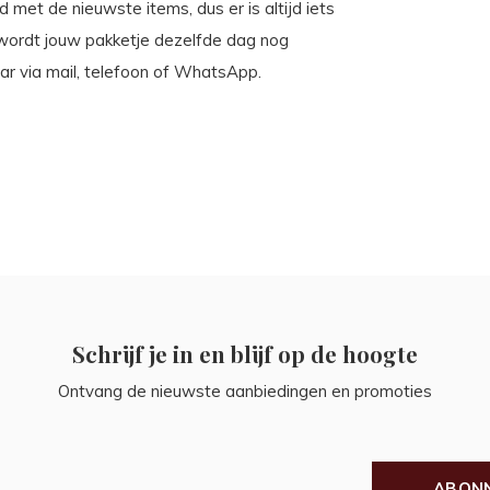
 met de nieuwste items, dus er is altijd iets
 wordt jouw pakketje dezelfde dag nog
ar via mail, telefoon of WhatsApp.
Schrijf je in en blijf op de hoogte
Ontvang de nieuwste aanbiedingen en promoties
ABON