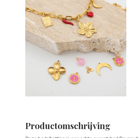
Productomschrijving