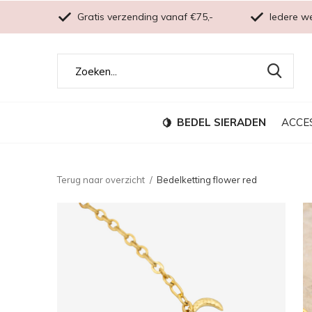
Gratis verzending vanaf €75,-
Iedere w
BEDEL SIERADEN
ACCE
Terug naar overzicht
Bedelketting flower red