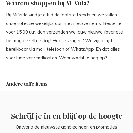
Waarom shoppen bij Mi Vida?
Bij Mi Vida vind je altijd de laatste trends en we vullen
onze collectie wekelijks aan met nieuwe items. Bestel je
voor 15:00 uur, dan verzenden we jouw nieuwe favoriete
tas nog dezelfde dag! Heb je vragen? We zijn altijd
bereikbaar via mail, telefoon of WhatsApp. En dat alles
voor lage verzendkosten. Waar wacht je nog op?
Andere toffe items
Schrijf je in en blijf op de hoogte
Ontvang de nieuwste aanbiedingen en promoties