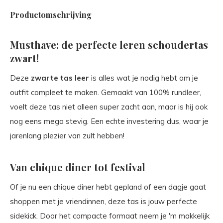
Productomschrijving
Musthave: de perfecte leren schoudertas
zwart!
Deze
zwarte tas leer
is alles wat je nodig hebt om je
outfit compleet te maken. Gemaakt van 100% rundleer,
voelt deze tas niet alleen super zacht aan, maar is hij ook
nog eens mega stevig. Een echte investering dus, waar je
jarenlang plezier van zult hebben!
Van chique diner tot festival
Of je nu een chique diner hebt gepland of een dagje gaat
shoppen met je vriendinnen, deze tas is jouw perfecte
sidekick. Door het compacte formaat neem je 'm makkelijk