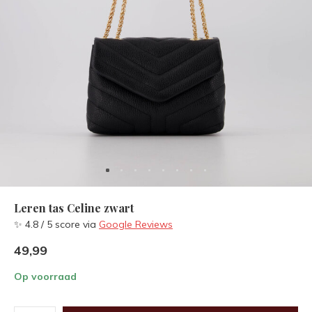
Leren tas Celine zwart
✨ 4.8 / 5 score via
Google Reviews
49,99
Op voorraad