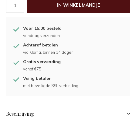
IN WINKELMANDJE
Voor 15:00 besteld
vandaag verzonden
Achteraf betalen
via Klarna, binnen 14 dagen
Gratis verzending
vanaf €75
Veilig betalen
met beveiligde SSL verbinding
Beschrijving