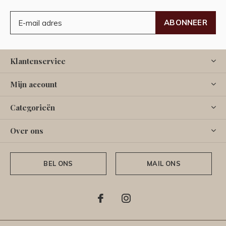
ABONNEER
Klantenservice
Mijn account
Categorieën
Over ons
BEL ONS
MAIL ONS