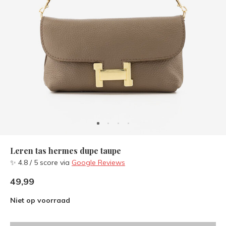
Leren tas hermes dupe taupe
✨ 4.8 / 5 score via
Google Reviews
49,99
Niet op voorraad