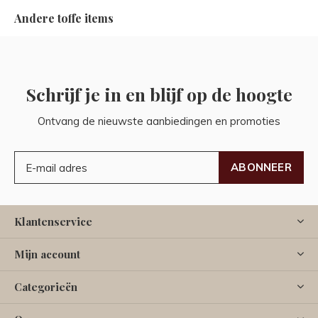
Andere toffe items
Schrijf je in en blijf op de hoogte
Ontvang de nieuwste aanbiedingen en promoties
ABONNEER
Klantenservice
Mijn account
Categorieën