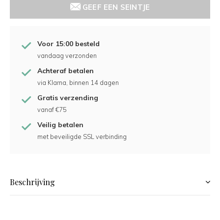
GEEF EEN SEINTJE
Voor 15:00 besteld
vandaag verzonden
Achteraf betalen
via Klarna, binnen 14 dagen
Gratis verzending
vanaf €75
Veilig betalen
met beveiligde SSL verbinding
Beschrijving