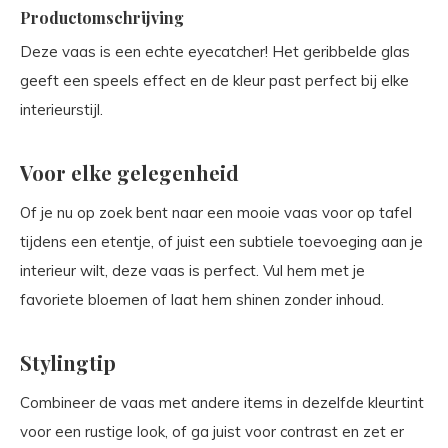
Productomschrijving
Deze vaas is een echte eyecatcher! Het geribbelde glas
geeft een speels effect en de kleur past perfect bij elke
interieurstijl.
Voor elke gelegenheid
Of je nu op zoek bent naar een mooie vaas voor op tafel
tijdens een etentje, of juist een subtiele toevoeging aan je
interieur wilt, deze vaas is perfect. Vul hem met je
favoriete bloemen of laat hem shinen zonder inhoud.
Stylingtip
Combineer de vaas met andere items in dezelfde kleurtint
voor een rustige look, of ga juist voor contrast en zet er