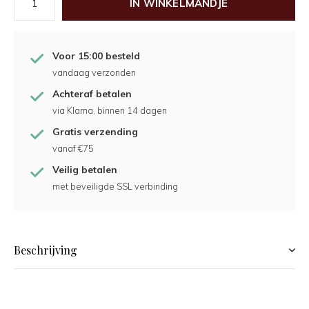
IN WINKELMANDJE
Voor 15:00 besteld
vandaag verzonden
Achteraf betalen
via Klarna, binnen 14 dagen
Gratis verzending
vanaf €75
Veilig betalen
met beveiligde SSL verbinding
Beschrijving