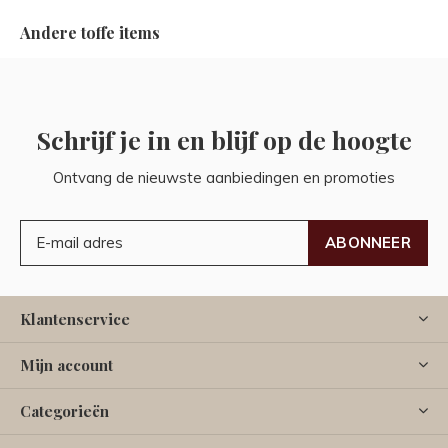
Andere toffe items
Schrijf je in en blijf op de hoogte
Ontvang de nieuwste aanbiedingen en promoties
ABONNEER
Klantenservice
Mijn account
Categorieën