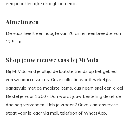
een paar kleurrijke droogbloemen in.
Afmetingen
De vaas heeft een hoogte van 20 cm en een breedte van
12.5 cm.
Shop jouw nieuwe vaas bij Mi Vida
Bij Mi Vida vind je altijd de laatste trends op het gebied
van woonaccessoires. Onze collectie wordt wekelijks
aangevuld met de mooiste items, dus neem snel een kijkje!
Bestel je voor 15:00? Dan wordt jouw bestelling dezelfde
dag nog verzonden. Heb je vragen? Onze klantenservice
staat voor je klaar via mail, telefoon of WhatsApp.