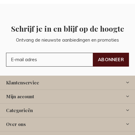
Schrijf je in en blijf op de hoogte
Ontvang de nieuwste aanbiedingen en promoties
ABONNEER
Klantenservice
Mijn account
Categorieën
Over ons