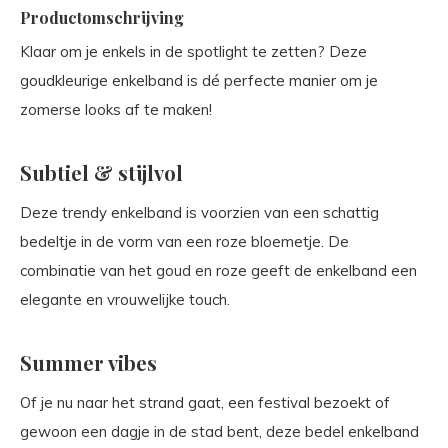
Productomschrijving
Klaar om je enkels in de spotlight te zetten? Deze
goudkleurige enkelband is dé perfecte manier om je
zomerse looks af te maken!
Subtiel & stijlvol
Deze trendy enkelband is voorzien van een schattig
bedeltje in de vorm van een roze bloemetje. De
combinatie van het goud en roze geeft de enkelband een
elegante en vrouwelijke touch.
Summer vibes
Of je nu naar het strand gaat, een festival bezoekt of
gewoon een dagje in de stad bent, deze bedel enkelband