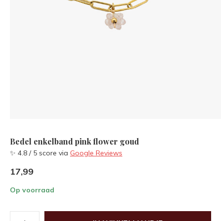
Bedel enkelband pink flower goud
✨ 4.8 / 5 score via
Google Reviews
17,99
Op voorraad