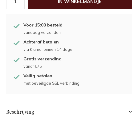
IN WINKELMANDJE
Voor 15:00 besteld
vandaag verzonden
Achteraf betalen
via Klarna, binnen 14 dagen
Gratis verzending
vanaf €75
Veilig betalen
met beveiligde SSL verbinding
Beschrijving