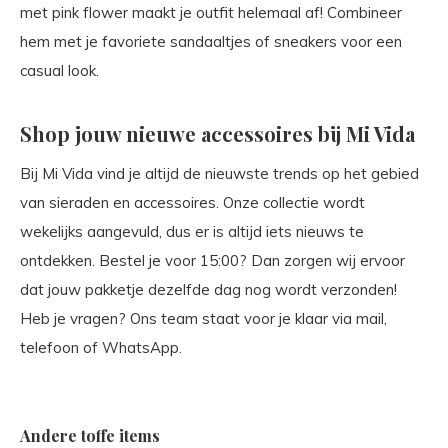
met pink flower maakt je outfit helemaal af! Combineer
hem met je favoriete sandaaltjes of sneakers voor een
casual look.
Shop jouw nieuwe accessoires bij Mi Vida
Bij Mi Vida vind je altijd de nieuwste trends op het gebied
van sieraden en accessoires. Onze collectie wordt
wekelijks aangevuld, dus er is altijd iets nieuws te
ontdekken. Bestel je voor 15:00? Dan zorgen wij ervoor
dat jouw pakketje dezelfde dag nog wordt verzonden!
Heb je vragen? Ons team staat voor je klaar via mail,
telefoon of WhatsApp.
Andere toffe items