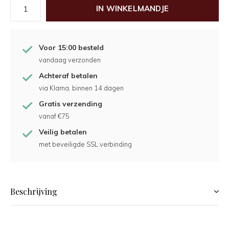
IN WINKELMANDJE
Voor 15:00 besteld
vandaag verzonden
Achteraf betalen
via Klarna, binnen 14 dagen
Gratis verzending
vanaf €75
Veilig betalen
met beveiligde SSL verbinding
Beschrijving