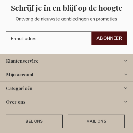
Schrijf je in en blijf op de hoogte
Ontvang de nieuwste aanbiedingen en promoties
ABONNEER
Klantenservice
Mijn account
Categorieën
Over ons
BEL ONS
MAIL ONS