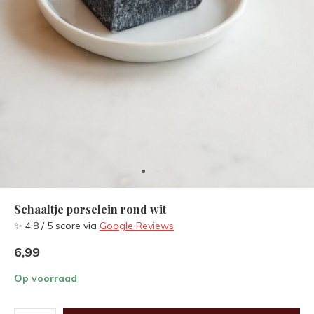
Schaaltje porselein rond wit
✨ 4.8 / 5 score via
Google Reviews
6,99
Op voorraad