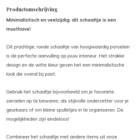
Productomschrijving
Minimalistisch en veelzijdig: dit schaaltje is een
musthave!
Dit prachtige, ronde schaaltje van hoogwaardig porselein
is de perfecte aanvulling op jouw interieur. Het strakke
design en de witte kleur geven het een minimalistische
look die overal bij past.
Gebruik het schaaltje bijvoorbeeld om je favoriete
sieraden op te bewaren, als stijlvolle onderzetter voor je
geurkaars of om kleine spulletjes in te organiseren. De
mogelijkheden zijn eindeloos!
Combineer het schaaltje met andere items uit onze