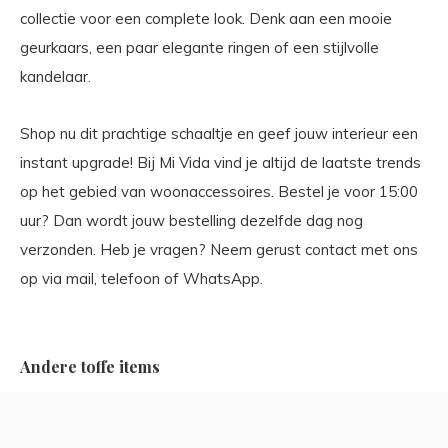
collectie voor een complete look. Denk aan een mooie
geurkaars, een paar elegante ringen of een stijlvolle
kandelaar.
Shop nu dit prachtige schaaltje en geef jouw interieur een
instant upgrade! Bij Mi Vida vind je altijd de laatste trends
op het gebied van woonaccessoires. Bestel je voor 15:00
uur? Dan wordt jouw bestelling dezelfde dag nog
verzonden. Heb je vragen? Neem gerust contact met ons
op via mail, telefoon of WhatsApp.
Andere toffe items