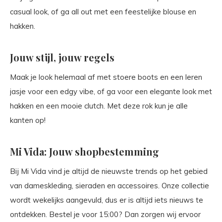
casual look, of ga all out met een feestelijke blouse en
hakken.
Jouw stijl, jouw regels
Maak je look helemaal af met stoere boots en een leren
jasje voor een edgy vibe, of ga voor een elegante look met
hakken en een mooie clutch. Met deze rok kun je alle
kanten op!
Mi Vida: Jouw shopbestemming
Bij Mi Vida vind je altijd de nieuwste trends op het gebied
van dameskleding, sieraden en accessoires. Onze collectie
wordt wekelijks aangevuld, dus er is altijd iets nieuws te
ontdekken. Bestel je voor 15:00? Dan zorgen wij ervoor