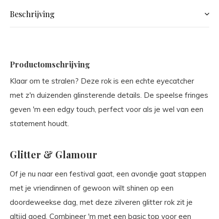
Beschrijving
Productomschrijving
Klaar om te stralen? Deze rok is een echte eyecatcher
met z'n duizenden glinsterende details. De speelse fringes
geven 'm een edgy touch, perfect voor als je wel van een
statement houdt.
Glitter & Glamour
Of je nu naar een festival gaat, een avondje gaat stappen
met je vriendinnen of gewoon wilt shinen op een
doordeweekse dag, met deze zilveren glitter rok zit je
altijd goed. Combineer 'm met een basic top voor een