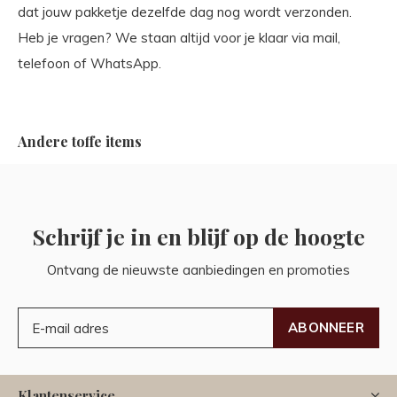
dat jouw pakketje dezelfde dag nog wordt verzonden.
Heb je vragen? We staan altijd voor je klaar via mail,
telefoon of WhatsApp.
Andere toffe items
Schrijf je in en blijf op de hoogte
Ontvang de nieuwste aanbiedingen en promoties
ABONNEER
Klantenservice