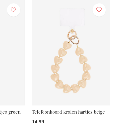
tjes groen
Telefoonkoord kralen hartjes beige
14,99