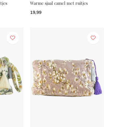
tjes
Warme sjaal camel met ruitjes
19,99