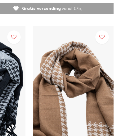
Gratis verzending
vanaf €75,-