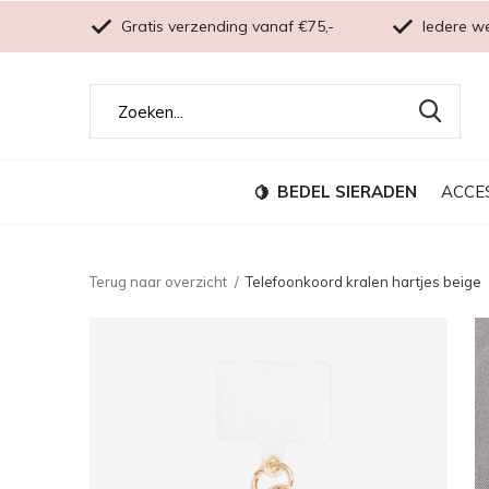
Gratis verzending vanaf €75,-
Iedere w
BEDEL SIERADEN
ACCE
Terug naar overzicht
Telefoonkoord kralen hartjes beige