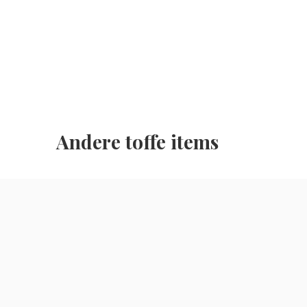
Andere toffe items