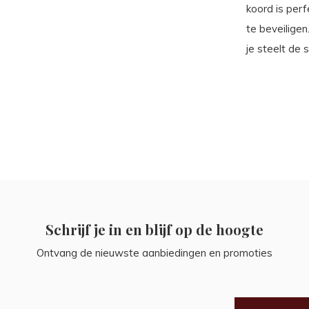
koord is perf
te beveiligen
je steelt de 
Schrijf je in en blijf op de hoogte
Ontvang de nieuwste aanbiedingen en promoties