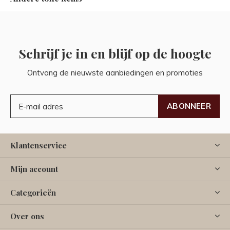
Schrijf je in en blijf op de hoogte
Ontvang de nieuwste aanbiedingen en promoties
ABONNEER
Klantenservice
Mijn account
Categorieën
Over ons