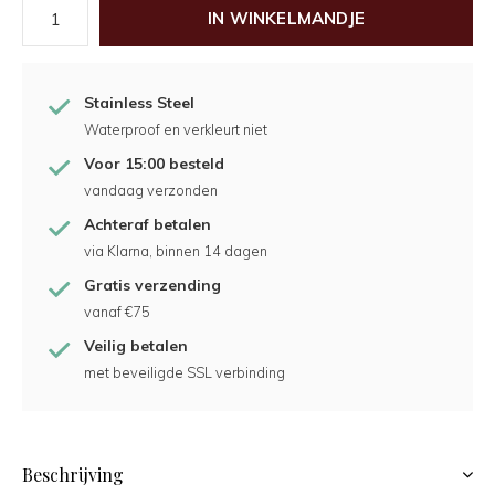
IN WINKELMANDJE
Stainless Steel
Waterproof en verkleurt niet
Voor 15:00 besteld
vandaag verzonden
Achteraf betalen
via Klarna, binnen 14 dagen
Gratis verzending
vanaf €75
Veilig betalen
met beveiligde SSL verbinding
Beschrijving