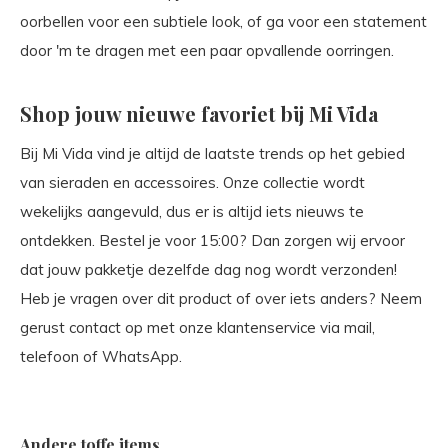
oorbellen voor een subtiele look, of ga voor een statement
door 'm te dragen met een paar opvallende oorringen.
Shop jouw nieuwe favoriet bij Mi Vida
Bij Mi Vida vind je altijd de laatste trends op het gebied
van sieraden en accessoires. Onze collectie wordt
wekelijks aangevuld, dus er is altijd iets nieuws te
ontdekken. Bestel je voor 15:00? Dan zorgen wij ervoor
dat jouw pakketje dezelfde dag nog wordt verzonden!
Heb je vragen over dit product of over iets anders? Neem
gerust contact op met onze klantenservice via mail,
telefoon of WhatsApp.
Andere toffe items