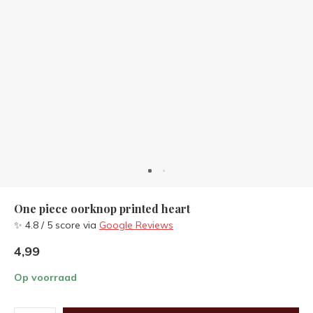
One piece oorknop printed heart
✨ 4.8 / 5 score via
Google Reviews
4,99
Op voorraad