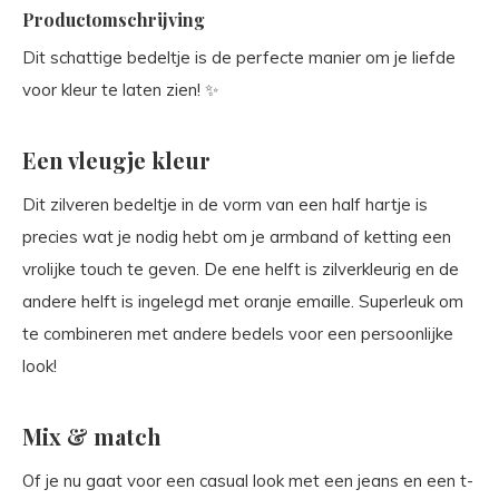
Productomschrijving
Dit schattige bedeltje is de perfecte manier om je liefde
voor kleur te laten zien! ✨
Een vleugje kleur
Dit zilveren bedeltje in de vorm van een half hartje is
precies wat je nodig hebt om je armband of ketting een
vrolijke touch te geven. De ene helft is zilverkleurig en de
andere helft is ingelegd met oranje emaille. Superleuk om
te combineren met andere bedels voor een persoonlijke
look!
Mix & match
Of je nu gaat voor een casual look met een jeans en een t-