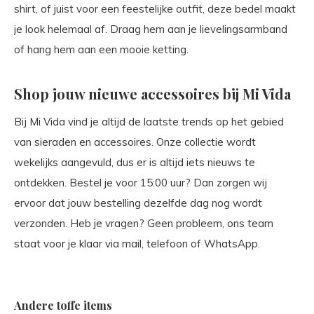
shirt, of juist voor een feestelijke outfit, deze bedel maakt
je look helemaal af. Draag hem aan je lievelingsarmband
of hang hem aan een mooie ketting.
Shop jouw nieuwe accessoires bij Mi Vida
Bij Mi Vida vind je altijd de laatste trends op het gebied
van sieraden en accessoires. Onze collectie wordt
wekelijks aangevuld, dus er is altijd iets nieuws te
ontdekken. Bestel je voor 15:00 uur? Dan zorgen wij
ervoor dat jouw bestelling dezelfde dag nog wordt
verzonden. Heb je vragen? Geen probleem, ons team
staat voor je klaar via mail, telefoon of WhatsApp.
Andere toffe items