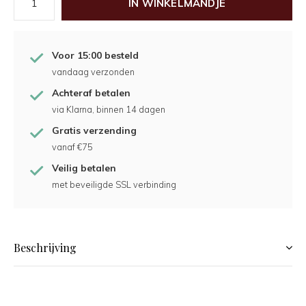
IN WINKELMANDJE
Voor 15:00 besteld
vandaag verzonden
Achteraf betalen
via Klarna, binnen 14 dagen
Gratis verzending
vanaf €75
Veilig betalen
met beveiligde SSL verbinding
Beschrijving