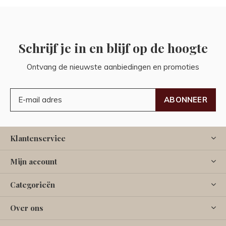
Schrijf je in en blijf op de hoogte
Ontvang de nieuwste aanbiedingen en promoties
ABONNEER
Klantenservice
Mijn account
Categorieën
Over ons