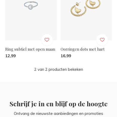
Ring subtiel met open maan
Oorringen dots met hart
12,99
16,99
2 van 2 producten bekeken
Schrijf je in en blijf op de hoogte
Ontvang de nieuwste aanbiedingen en promoties