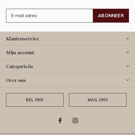
ABONNEER
Klantenservice
Mijn account
Categorieën
Over ons
BEL ONS
MAIL ONS