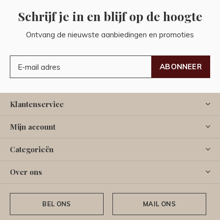
Schrijf je in en blijf op de hoogte
Ontvang de nieuwste aanbiedingen en promoties
ABONNEER
Klantenservice
Mijn account
Categorieën
Over ons
BEL ONS
MAIL ONS