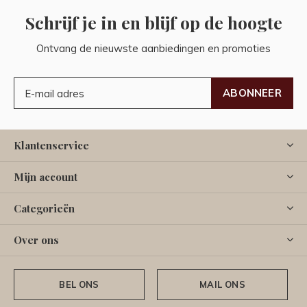
Schrijf je in en blijf op de hoogte
Ontvang de nieuwste aanbiedingen en promoties
ABONNEER
Klantenservice
Mijn account
Categorieën
Over ons
BEL ONS
MAIL ONS