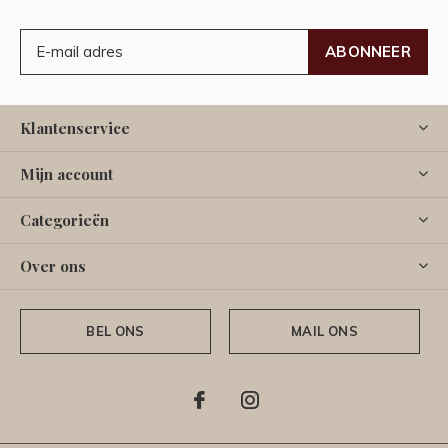
ABONNEER
Klantenservice
Mijn account
Categorieën
Over ons
BEL ONS
MAIL ONS