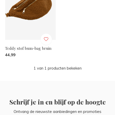
Teddy stof bum-bag bruin
44,99
1 van 1 producten bekeken
Schrijf je in en blijf op de hoogte
Ontvang de nieuwste aanbiedingen en promoties