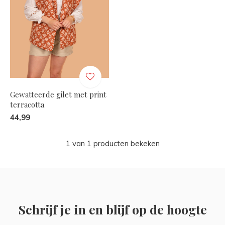
Gewatteerde gilet met print
terracotta
44,99
1 van 1 producten bekeken
Schrijf je in en blijf op de hoogte