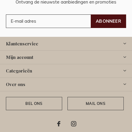
Ontvang de nieuwste aanbiedingen en promoties
ABONNEER
Klantenservice
Mijn account
Categorieën
Over ons
BEL ONS
MAIL ONS