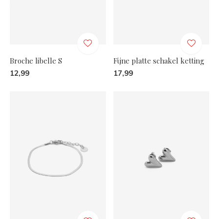
Broche libelle S
Fijne platte schakel ketting
12,99
17,99