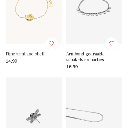
Fijne armband shell
Armband gedraaide
schakels en hartjes
14,99
16,99