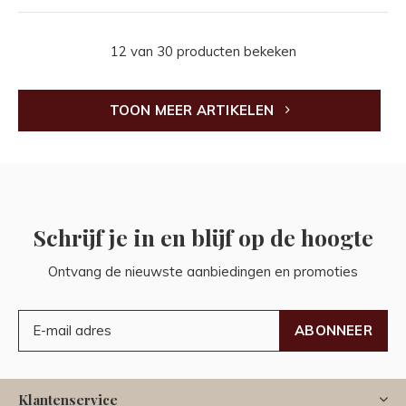
12 van 30 producten bekeken
TOON MEER ARTIKELEN
Schrijf je in en blijf op de hoogte
Ontvang de nieuwste aanbiedingen en promoties
ABONNEER
Klantenservice