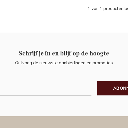
1 van 1 producten 
Schrijf je in en blijf op de hoogte
Ontvang de nieuwste aanbiedingen en promoties
ABON