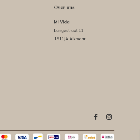
Over ons
Mi Vida
Langestraat 11
1811JA Alkmaar