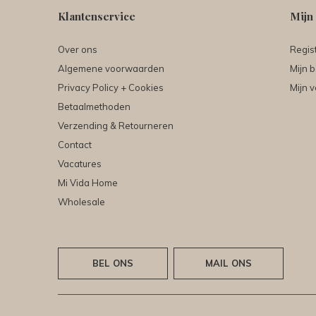
Klantenservice
Mijn
Over ons
Regis
Algemene voorwaarden
Mijn b
Privacy Policy + Cookies
Mijn v
Betaalmethoden
Verzending & Retourneren
Contact
Vacatures
Mi Vida Home
Wholesale
BEL ONS
MAIL ONS