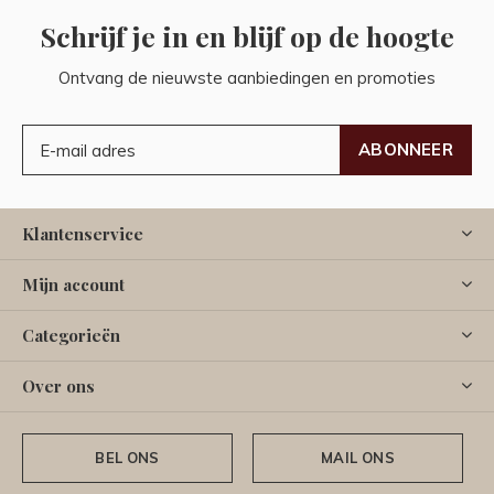
Schrijf je in en blijf op de hoogte
Ontvang de nieuwste aanbiedingen en promoties
ABONNEER
Klantenservice
Mijn account
Categorieën
Over ons
BEL ONS
MAIL ONS