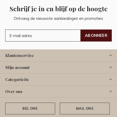
Schrijf je in en blijf op de hoogte
Ontvang de nieuwste aanbiedingen en promoties
ABONNEER
Klantenservice
Mijn account
Categorieën
Over ons
BEL ONS
MAIL ONS