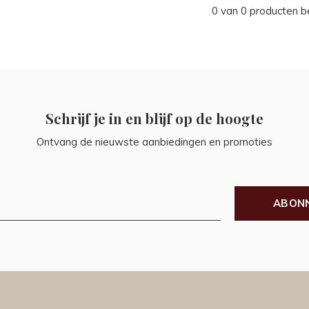
0 van 0 producten 
Schrijf je in en blijf op de hoogte
Ontvang de nieuwste aanbiedingen en promoties
ABON