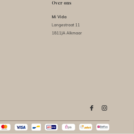
Over ons
Mi Vida
Langestraat 11
1811JA Alkmaar