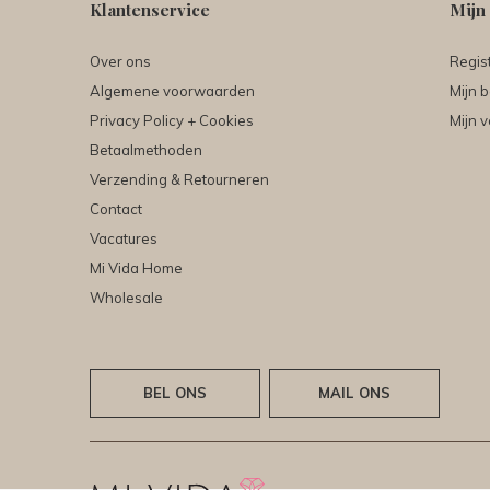
Klantenservice
Mijn
Over ons
Regis
Algemene voorwaarden
Mijn b
Privacy Policy + Cookies
Mijn v
Betaalmethoden
Verzending & Retourneren
Contact
Vacatures
Mi Vida Home
Wholesale
BEL ONS
MAIL ONS