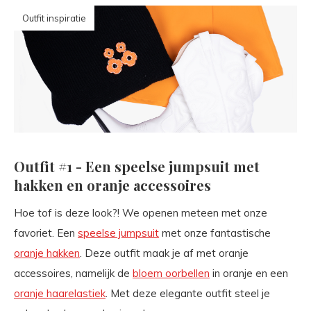
Outfit inspiratie
Outfit #1 - Een speelse jumpsuit met
hakken en oranje accessoires
Hoe tof is deze look?! We openen meteen met onze
favoriet. Een
speelse jumpsuit
met onze fantastische
oranje hakken
. Deze outfit maak je af met oranje
accessoires, namelijk de
bloem oorbellen
in oranje en een
oranje haarelastiek
. Met deze elegante outfit steel je