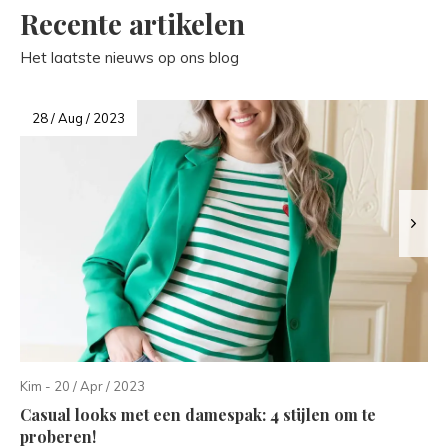
Recente artikelen
Het laatste nieuws op ons blog
28 / Aug / 2023
Kim - 20 / Apr / 2023
Casual looks met een damespak: 4 stijlen om te
proberen!