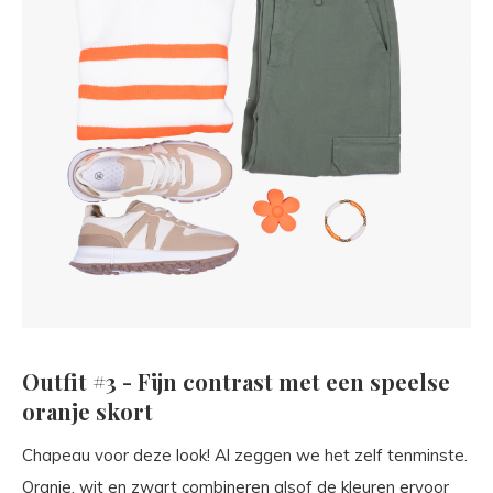
Outfit #3 - Fijn contrast met een speelse
oranje skort
Chapeau voor deze look! Al zeggen we het zelf tenminste.
Oranje, wit en zwart combineren alsof de kleuren ervoor