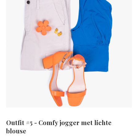
Outfit #5 - Comfy jogger met lichte
blouse