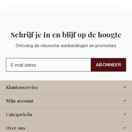
Schrijf je in en blijf op de hoogte
Ontvang de nieuwste aanbiedingen en promoties
ABONNEER
Klantenservice
Mijn account
Categorieën
Over ons