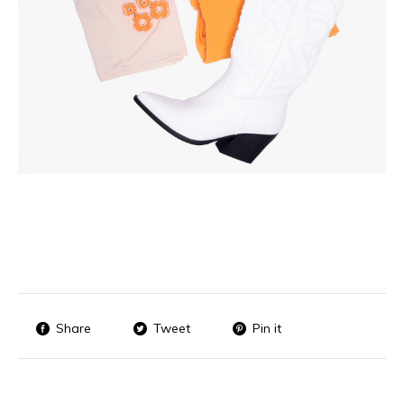
Share
Tweet
Pin it