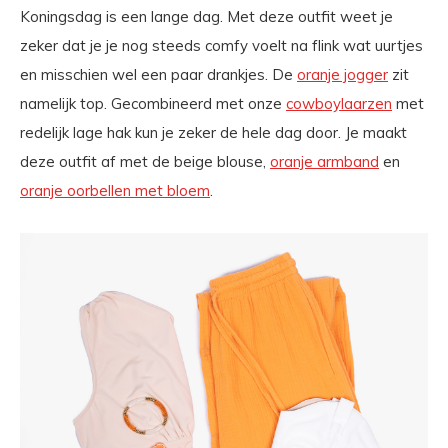
Koningsdag is een lange dag. Met deze outfit weet je
zeker dat je je nog steeds comfy voelt na flink wat uurtjes
en misschien wel een paar drankjes. De
oranje jogger
zit
namelijk top. Gecombineerd met onze
cowboylaarzen
met
redelijk lage hak kun je zeker de hele dag door. Je maakt
deze outfit af met de beige blouse,
oranje armband
en
oranje oorbellen met bloem
.