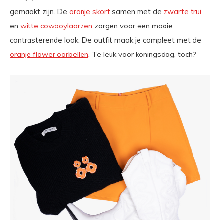
gemaakt zijn. De
oranje skort
samen met de
zwarte trui
en
witte cowboylaarzen
zorgen voor een mooie
contrasterende look. De outfit maak je compleet met de
oranje flower oorbellen
. Te leuk voor koningsdag, toch?