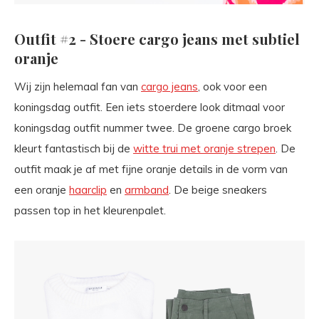
Outfit #2 - Stoere cargo jeans met subtiel
oranje
Wij zijn helemaal fan van
cargo jeans
, ook voor een
koningsdag outfit. Een iets stoerdere look ditmaal voor
koningsdag outfit nummer twee. De groene cargo broek
kleurt fantastisch bij de
witte trui met oranje strepen
. De
outfit maak je af met fijne oranje details in de vorm van
een oranje
haarclip
en
armband
. De beige sneakers
passen top in het kleurenpalet.