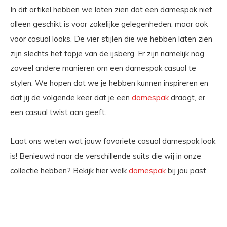
In dit artikel hebben we laten zien dat een damespak niet
alleen geschikt is voor zakelijke gelegenheden, maar ook
voor casual looks. De vier stijlen die we hebben laten zien
zijn slechts het topje van de ijsberg. Er zijn namelijk nog
zoveel andere manieren om een damespak casual te
stylen. We hopen dat we je hebben kunnen inspireren en
dat jij de volgende keer dat je een
damespak
draagt, er
een casual twist aan geeft.
Laat ons weten wat jouw favoriete casual damespak look
is! Benieuwd naar de verschillende suits die wij in onze
collectie hebben? Bekijk hier welk
damespak
bij jou past.