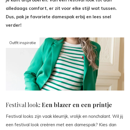
alledaags comfort, er zit voor elke stijl wat tussen.
Dus, pak je favoriete damespak erbij en lees snel
verder!
Outfit inspiratie
Festival look
: Een blazer en een printje
Festival looks zijn vaak kleurrijk, vrolijk en nonchalant. Wil jij
een festival look creëren met een damespak? Kies dan