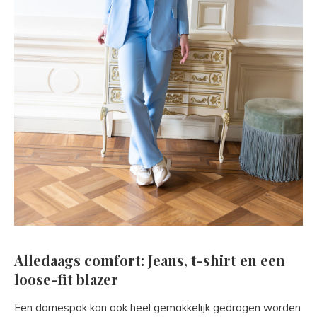
Alledaags comfort: Jeans, t-shirt en een
loose-fit blazer
Een damespak kan ook heel gemakkelijk gedragen worden