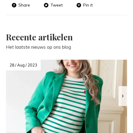
Share
Tweet
Pin it
Recente artikelen
Het laatste nieuws op ons blog
28 / Aug / 2023