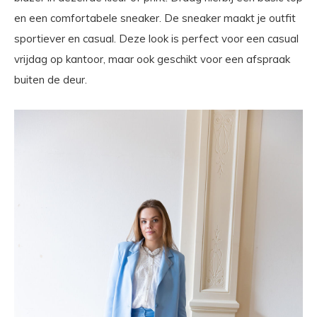
en een comfortabele sneaker. De sneaker maakt je outfit
sportiever en casual. Deze look is perfect voor een casual
vrijdag op kantoor, maar ook geschikt voor een afspraak
buiten de deur.