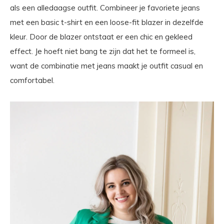
als een alledaagse outfit. Combineer je favoriete jeans
met een basic t-shirt en een loose-fit blazer in dezelfde
kleur. Door de blazer ontstaat er een chic en gekleed
effect. Je hoeft niet bang te zijn dat het te formeel is,
want de combinatie met jeans maakt je outfit casual en
comfortabel.