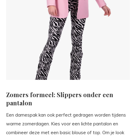
Zomers formeel: Slippers onder een
pantalon
Een damespak kan ook perfect gedragen worden tijdens
warme zomerdagen. Kies voor een lichte pantalon en
combineer deze met een basic blouse of top. Om je look