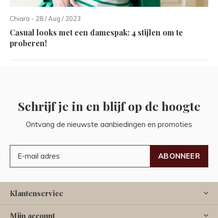
Chiara - 28 / Aug / 2023
Casual looks met een damespak: 4 stijlen om te
proberen!
Schrijf je in en blijf op de hoogte
Ontvang de nieuwste aanbiedingen en promoties
ABONNEER
Klantenservice
Mijn account