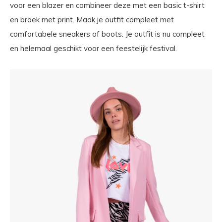
voor een blazer en combineer deze met een basic t-shirt
en broek met print. Maak je outfit compleet met
comfortabele sneakers of boots. Je outfit is nu compleet
en helemaal geschikt voor een feestelijk festival.