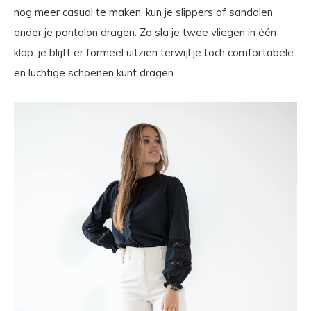
nog meer casual te maken, kun je slippers of sandalen
onder je pantalon dragen. Zo sla je twee vliegen in één
klap: je blijft er formeel uitzien terwijl je toch comfortabele
en luchtige schoenen kunt dragen.