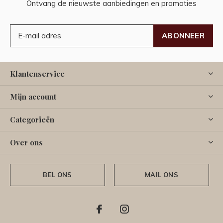
Ontvang de nieuwste aanbiedingen en promoties
ABONNEER
Klantenservice
Mijn account
Categorieën
Over ons
BEL ONS
MAIL ONS