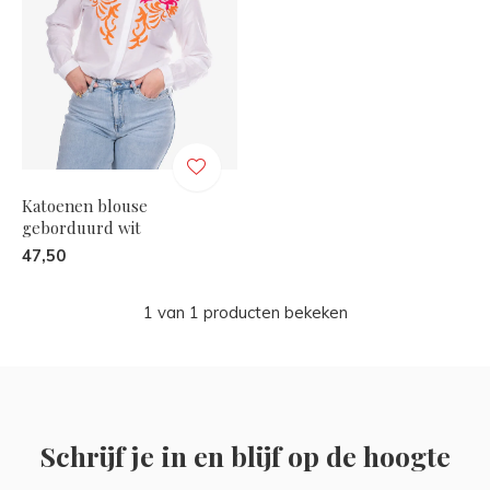
Katoenen blouse
geborduurd wit
47,50
1 van 1 producten bekeken
Schrijf je in en blijf op de hoogte