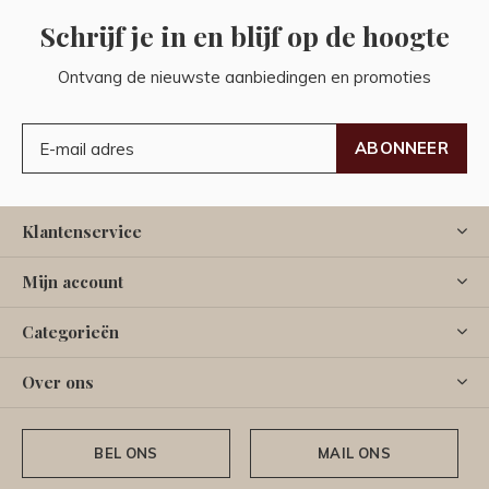
Schrijf je in en blijf op de hoogte
Ontvang de nieuwste aanbiedingen en promoties
ABONNEER
Klantenservice
Mijn account
Categorieën
Over ons
BEL ONS
MAIL ONS